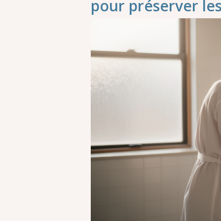
pour préserver les