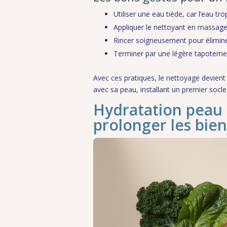
Utiliser une eau tiède, car l’eau t
Appliquer le nettoyant en massages
Rincer soigneusement pour élimine
Terminer par une légère tapotemen
Avec ces pratiques, le nettoyage devie
avec sa peau, installant un premier socle
Hydratation peau 
prolonger les bien