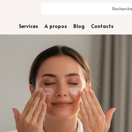
Services
A propos
Blog
Contacts