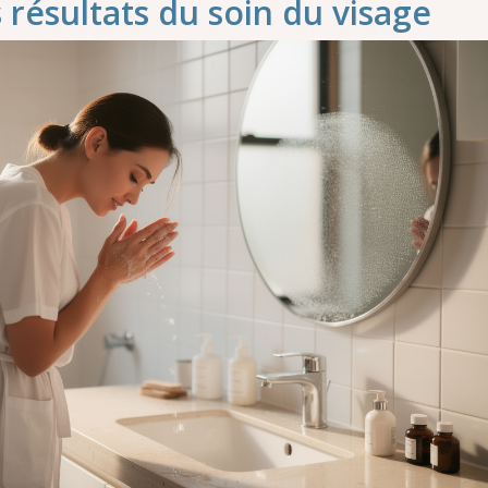
 résultats du soin du visage